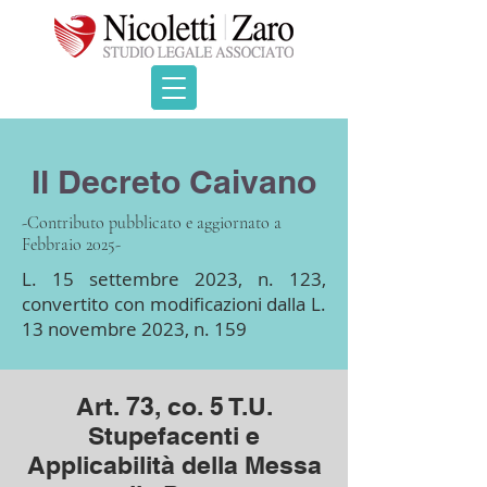
Il Decreto Caivano
-Contributo pubblicato e aggiornato a
Febbraio 2025-
L. 15 settembre 2023, n. 123,
convertito con modificazioni dalla L.
13 novembre 2023, n. 159
Art. 73, co. 5 T.U.
Stupefacenti e
Applicabilità della Messa