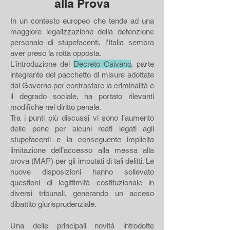
alla Prova
In un contesto europeo che tende ad una
maggiore legalizzazione della detenzione
personale di stupefacenti, l’Italia sembra
aver preso la rotta opposta.
L'introduzione del
Decreto Caivano
, parte
integrante del pacchetto di misure adottate
dal Governo per contrastare la criminalità e
il degrado sociale, ha portato rilevanti
modifiche nel diritto penale.
Tra i punti più discussi vi sono l’aumento
delle pene per alcuni reati legati agli
stupefacenti e la conseguente implicita
limitazione dell’accesso alla messa alla
prova (MAP) per gli imputati di tali delitti. Le
nuove disposizioni hanno sollevato
questioni di legittimità costituzionale in
diversi tribunali, generando un acceso
dibattito giurisprudenziale.
Una delle principali novità introdotte