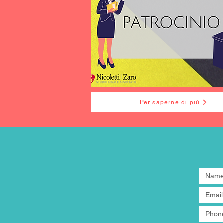
Per saperne di più