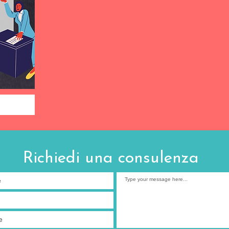
Richiedi una consulenza