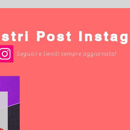
ostri Post Insta
Seguici e tieniti sempre aggiornato!